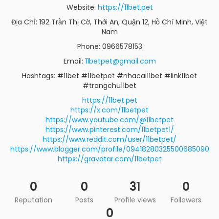
Website:
https://11bet.pet
Địa Chỉ: 192 Trần Thị Cờ, Thới An, Quận 12, Hồ Chí Minh, Việt
Nam
Phone: 0966578153
Email:
11betpet@gmail.com
Hashtags: #11bet #11betpet #nhacai11bet #link11bet
#trangchu11bet
https://11bet.pet
https://x.com/11betpet
https://www.youtube.com/@11betpet
https://www.pinterest.com/11betpet1/
https://www.reddit.com/user/11betpet/
https://www.blogger.com/profile/09418280325500685090
https://gravatar.com/11betpet
0
0
31
0
Reputation
Posts
Profile views
Followers
0