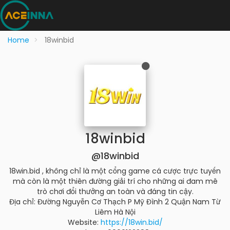
Home
18winbid
18winbid
@18winbid
18win.bid , không chỉ là một cổng game cá cược trực tuyến
mà còn là một thiên đường giải trí cho những ai đam mê
trò chơi đổi thưởng an toàn và đáng tin cậy.
Địa chỉ: Đường Nguyễn Cơ Thạch P Mỹ Đình 2 Quận Nam Từ
Liêm Hà Nội
Website:
https://18win.bid/