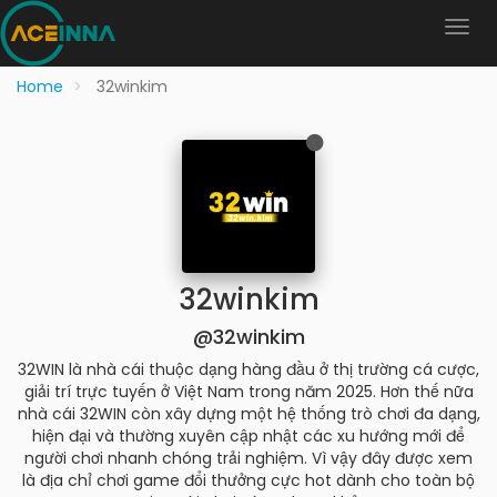
Home
32winkim
32winkim
@32winkim
32WIN là nhà cái thuộc dạng hàng đầu ở thị trường cá cược,
giải trí trực tuyến ở Việt Nam trong năm 2025. Hơn thế nữa
nhà cái 32WIN còn xây dựng một hệ thống trò chơi đa dạng,
hiện đại và thường xuyên cập nhật các xu hướng mới để
người chơi nhanh chóng trải nghiệm. Vì vậy đây được xem
là địa chỉ chơi game đổi thưởng cực hot dành cho toàn bộ