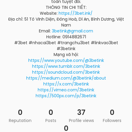
toàn tuyệt đối.
THÔNG TIN CHI TIẾT:
Website:
https://3bet.ink/
Địa chỉ: 51 Tô Vĩnh Diện, Đông Hoà, Dĩ An, Bình Dương, Việt
Nam
Email:
3betink@gmail.com
Hotline: 0914882671
#3bet #nhacai3bet #trangchu3bet #linkvao3bet
#3betink
Mạng xã hội:
https://www.youtube.com/@3betink
https://www.tumblr.com/3betink
https://soundcloud.com/3betink
https://medium.com/@3betink/about
https://x.com/3betink
https://vimeo.com/3betink
https://500px.com/p/3betink
0
0
37
0
Reputation
Posts
Profile views
Followers
0