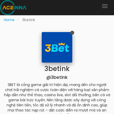
Home
3betink
3betink
@3betink
3BET là cổng game giải trí hiện đại, mang đến cho người
chơi trải nghiệm cá cược toàn diện với hàng loạt sản phẩm
hấp dẫn như thể thao, casino live, slot đổi thưởng, bắn cá và
game bài trực tuyến. Nền tảng được xây dựng với công
nghệ tiên tiến, tốc độ xử lý nhanh và độ ổn định cao, giúp
mọi thao tác nạp rút – đặt cược diễn ra mượt mà và an