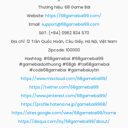
Thương hiệu: 68 Game Bài
Website:
https://68gamebai99.com/
Email:
support@68gamebai99.com
SĐT: (+84) 0962 834 570
Địa chỉ: 12 Trần Quốc Hoàn, Cầu Giấy, Hà Nội, Việt Nam
Zipcode: 100000
Hashtag: #68gamebai #68gamebai99
#gamebaidoithuong #68gb #tai68gamebai
#code68gamebai #gamebaiuytin
https://www.mixcloud.com/68gamebai99/
https://twitter.com/68gamebai99
https://www.pinterest.com/68gamebai99/
https://profile.hatena.ne.jp/gamebai9968/
https://sites.google.com/view/68gamebai99/home
https://disqus.com/by/68gamebai99/about/