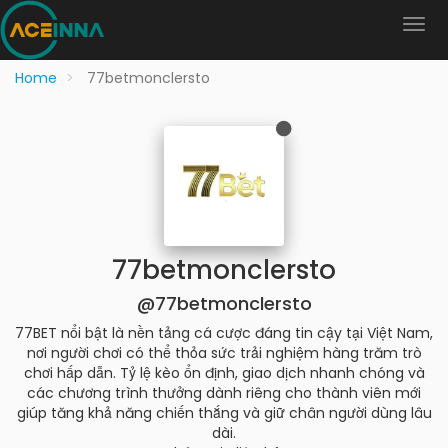
Home
77betmonclersto
77betmonclersto
@77betmonclersto
77BET nổi bật là nền tảng cá cược đáng tin cậy tại Việt Nam,
nơi người chơi có thể thỏa sức trải nghiệm hàng trăm trò
chơi hấp dẫn. Tỷ lệ kèo ổn định, giao dịch nhanh chóng và
các chương trình thưởng dành riêng cho thành viên mới
giúp tăng khả năng chiến thắng và giữ chân người dùng lâu
dài.