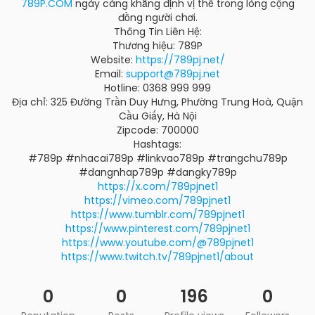
789P.COM
ngày càng khẳng định vị thế trong lòng cộng
đồng người chơi.
Thông Tin Liên Hệ:
Thương hiệu: 789P
Website:
https://789pj.net/
Email:
support@789pj.net
Hotline: 0368 999 999
Địa chỉ: 325 Đường Trần Duy Hưng, Phường Trung Hoà, Quận
Cầu Giấy, Hà Nội
Zipcode: 700000
Hashtags:
#789p #nhacai789p #linkvao789p #trangchu789p
#dangnhap789p #dangky789p
https://x.com/789pjnet1
https://vimeo.com/789pjnet1
https://www.tumblr.com/789pjnet1
https://www.pinterest.com/789pjnet1
https://www.youtube.com/@789pjnet1
https://www.twitch.tv/789pjnet1/about
0
0
196
0