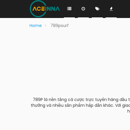
Home
789psurf
789P là nền tảng cá cược trực tuyến hàng đầu tạ
thưởng và nhiều sản phẩm hấp dẫn khác. Với giao 
h