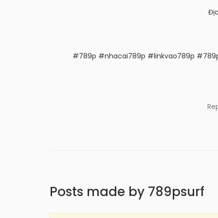
Đị
#789p #nhacai789p #linkvao789p #789
Re
Posts made by 789psurf