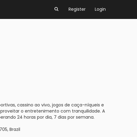
Register
Login
rtivas, cassino ao vivo, jogos de caça-níqueis e
aproveitar o entretenimento com tranquilidade. A
erando 24 horas por dia, 7 dias por semana.
05, Brazil