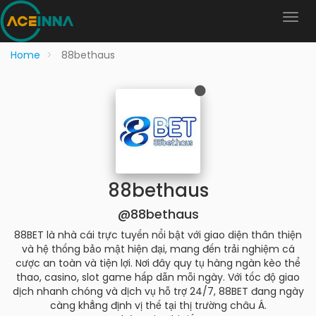
Home
88bethaus
88bethaus
@88bethaus
88BET là nhà cái trực tuyến nổi bật với giao diện thân thiện
và hệ thống bảo mật hiện đại, mang đến trải nghiệm cá
cược an toàn và tiện lợi. Nơi đây quy tụ hàng ngàn kèo thể
thao, casino, slot game hấp dẫn mỗi ngày. Với tốc độ giao
dịch nhanh chóng và dịch vụ hỗ trợ 24/7, 88BET đang ngày
càng khẳng định vị thế tại thị trường châu Á.