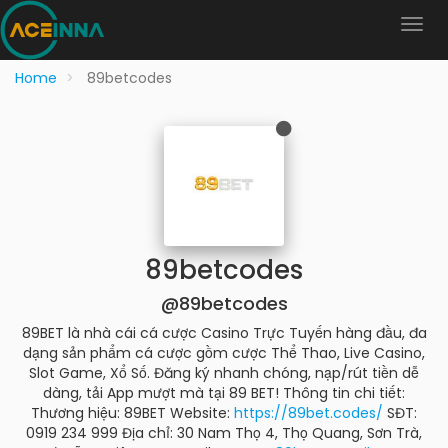
Home
89betcodes
89betcodes
@89betcodes
89BET là nhà cái cá cược Casino Trực Tuyến hàng đầu, đa
dạng sản phẩm cá cược gồm cược Thể Thao, Live Casino,
Slot Game, Xổ Số. Đăng ký nhanh chóng, nạp/rút tiền dễ
dàng, tải App mượt mà tại 89 BET! Thông tin chi tiết:
Thương hiệu: 89BET Website:
https://89bet.codes/
SĐT:
0919 234 999 Địa chỉ: 30 Nam Thọ 4, Thọ Quang, Sơn Trà,