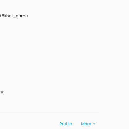
 #8kbet_game
ing
Profile
More