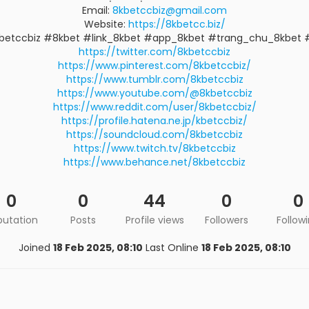
Email:
8kbetccbiz@gmail.com
Website:
https://8kbetcc.biz/
kbetccbiz #8kbet #link_8kbet #app_8kbet #trang_chu_8kbet
https://twitter.com/8kbetccbiz
https://www.pinterest.com/8kbetccbiz/
https://www.tumblr.com/8kbetccbiz
https://www.youtube.com/@8kbetccbiz
https://www.reddit.com/user/8kbetccbiz/
https://profile.hatena.ne.jp/kbetccbiz/
https://soundcloud.com/8kbetccbiz
https://www.twitch.tv/8kbetccbiz
https://www.behance.net/8kbetccbiz
0
0
44
0
0
putation
Posts
Profile views
Followers
Follow
Joined
18 Feb 2025, 08:10
Last Online
18 Feb 2025, 08:10