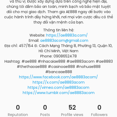
và thú vị. Được xây dựng dựa trên công nghệ hiện đại,
chúng tôi đảm bảo an toàn, minh bạch và bảo mật tuyệt
đối cho mọi giao dịch. Tham gia AE888 ngay để bước vào
cuộc hành trình đầy hứng khởi, nơi mọi ván cược đều có thể
thay đổi vận mệnh của bạn.
Thông tin liên hệ:
Website:
https://ae8883a.com/
Email:
ae8883acom@gmail.com
Địa chỉ: 457/154 Đ. Cách Mạng Tháng 8, Phường 13, Quận 10,
Hồ Chí Minh, Việt Nam
Phone: 0908652478
Hashtag: #ae888 #nhacaiae888 #ae8883acom #ae8883
#thethaoae888 #casinoae888 #nohuae888
#bancaae888
https://www.facebook.com/ae8883acom/
https://x.com/ae8883acom
https://vimeo.com/ae8883acom
https://www.tumblr.com/ae8883acom
0
0
52
0
Reputation
Posts
Profile views
Followers