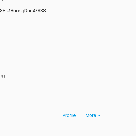
888 #HuongDanAE888
ing
Profile
More