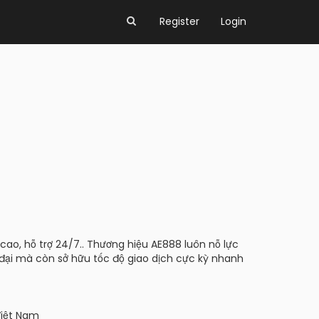
Register
Login
cao, hỗ trợ 24/7.. Thương hiệu AE888 luôn nỗ lực
 đại mà còn sở hữu tốc độ giao dịch cực kỳ nhanh
Việt Nam