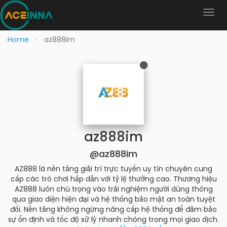
Home
az888im
az888im
@az888im
AZ888 là nền tảng giải trí trực tuyến uy tín chuyên cung
cấp các trò chơi hấp dẫn với tỷ lệ thưởng cao. Thương hiệu
AZ888 luôn chú trọng vào trải nghiệm người dùng thông
qua giao diện hiện đại và hệ thống bảo mật an toàn tuyệt
đối. Nền tảng không ngừng nâng cấp hệ thống để đảm bảo
sự ổn định và tốc độ xử lý nhanh chóng trong mọi giao dịch.