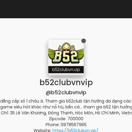
b52clubvnvip
@b52clubvnvip
n đẳng cấp số 1 châu á. Tham gia b52club tận hưởng đa dạng các
 game siêu hót khác như nổ hũ, bắn cá... tham gia b52 tận hưở
 Chỉ: 35 Lê Văn Khương, Đông Thạnh, Hóc Môn, Hồ Chí Minh, Vie
Zipcode: 700000
Phone: 0978567965
Website:
https://b52clubvn.vip/