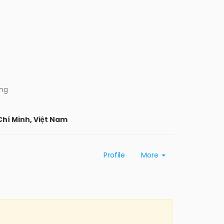
ing
 Chí Minh, Việt Nam
Profile
More