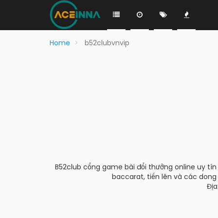
Home
b52clubvnvip
B52club cổng game bài đổi thưởng online uy tí
baccarat, tiến lên và các dong
Địa