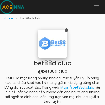
Home
bet88dlclub
bet88dlclub
@bet88dlclub
Bet88 là một trong những nhà cái trực tuyến uy tín hàng
đầu tại châu Á, sở hữu hệ thống giải trí đa dạng cùng chất
lượng dịch vụ xuất sắc. Trang web
https://bet88dl.club/
liên
tục cải tiến và nâng cấp, mang đến cho người chơi những
trải nghiệm đỉnh cao, đáp ứng trọn vẹn mọi nhu cầu giải trí
trực tuyến.