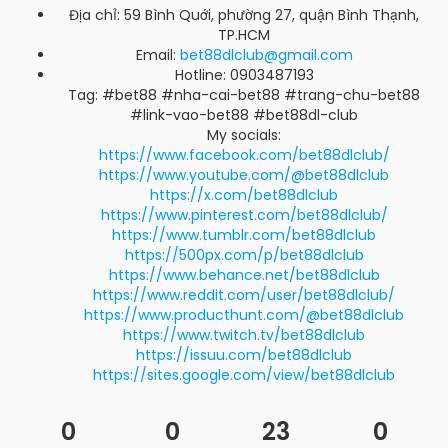
Địa chỉ: 59 Bình Quới, phường 27, quận Bình Thạnh,
TP.HCM
Email:
bet88dlclub@gmail.com
Hotline: 0903487193
Tag: #bet88 #nha-cai-bet88 #trang-chu-bet88
#link-vao-bet88 #bet88dl-club
My socials:
https://www.facebook.com/bet88dlclub/
https://www.youtube.com/@bet88dlclub
https://x.com/bet88dlclub
https://www.pinterest.com/bet88dlclub/
https://www.tumblr.com/bet88dlclub
https://500px.com/p/bet88dlclub
https://www.behance.net/bet88dlclub
https://www.reddit.com/user/bet88dlclub/
https://www.producthunt.com/@bet88dlclub
https://www.twitch.tv/bet88dlclub
https://issuu.com/bet88dlclub
https://sites.google.com/view/bet88dlclub
0
0
23
0