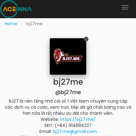
Home
bj27me
bj27me
@bj27me
BJ27 là nền tảng nhà cái số 1 Việt Nam chuyên cung cấp
các dịch vụ cá cược, xem trực tiếp đá gà chất lượng cao và
hơn nữa là rất nhiều ưu đãi cho thành viên.
Website:
https://bj27.me/
SĐT: (+84) 914684227
Email:
bj27.me@gmail.com