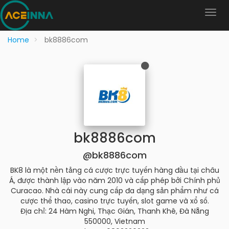
Home
bk8886com
bk8886com
@bk8886com
BK8 là một nền tảng cá cược trực tuyến hàng đầu tại châu
Á, được thành lập vào năm 2010 và cấp phép bởi Chính phủ
Curacao. Nhà cái này cung cấp đa dạng sản phẩm như cá
cược thể thao, casino trực tuyến, slot game và xổ số.
Địa chỉ: 24 Hàm Nghi, Thạc Gián, Thanh Khê, Đà Nẵng
550000, Vietnam