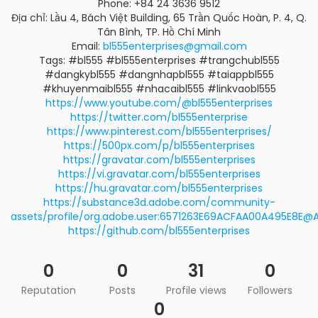
Phone: +84 24 3636 9512
Địa chỉ: Lầu 4, Bách Việt Building, 65 Trần Quốc Hoàn, P. 4, Q.
Tân Bình, TP. Hồ Chí Minh
Email:
bl555enterprises@gmail.com
Tags: #bl555 #bl555enterprises #trangchubl555
#dangkybl555 #dangnhapbl555 #taiappbl555
#khuyenmaibl555 #nhacaibl555 #linkvaobl555
https://www.youtube.com/@bl555enterprises
https://twitter.com/bl555enterprise
https://www.pinterest.com/bl555enterprises/
https://500px.com/p/bl555enterprises
https://gravatar.com/bl555enterprises
https://vi.gravatar.com/bl555enterprises
https://hu.gravatar.com/bl555enterprises
https://substance3d.adobe.com/community-
assets/profile/org.adobe.user:6571263E69ACFAA00A495E8E@
https://github.com/bl555enterprises
0
0
31
0
Reputation
Posts
Profile views
Followers
0