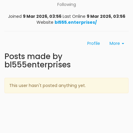
Following
Joined
9 Mar 2026, 03:56
Last Online
9 Mar 2026, 03:56
Website
bl555.enterprises/
Profile
More
Posts made by
bl555enterprises
This user hasn't posted anything yet.