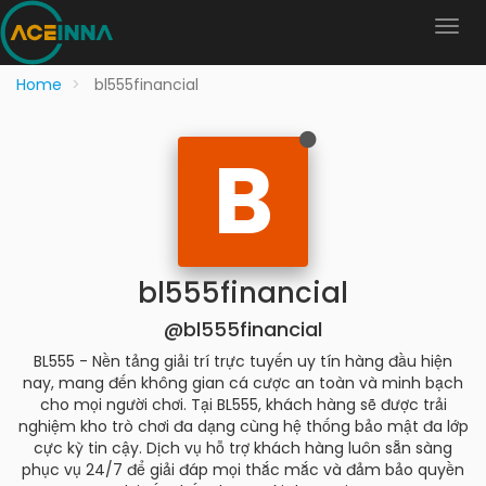
Home
bl555financial
B
bl555financial
@bl555financial
BL555 - Nền tảng giải trí trực tuyến uy tín hàng đầu hiện
nay, mang đến không gian cá cược an toàn và minh bạch
cho mọi người chơi. Tại BL555, khách hàng sẽ được trải
nghiệm kho trò chơi đa dạng cùng hệ thống bảo mật đa lớp
cực kỳ tin cậy. Dịch vụ hỗ trợ khách hàng luôn sẵn sàng
phục vụ 24/7 để giải đáp mọi thắc mắc và đảm bảo quyền