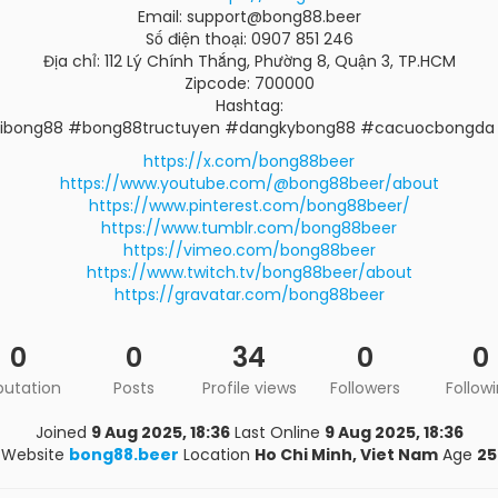
Email: support@bong88.beer
Số điện thoại: 0907 851 246
Địa chỉ: 112 Lý Chính Thắng, Phường 8, Quận 3, TP.HCM
Zipcode: 700000
Hashtag:
bong88 #bong88tructuyen #dangkybong88 #cacuocbongda 
https://x.com/bong88beer
https://www.youtube.com/@bong88beer/about
https://www.pinterest.com/bong88beer/
https://www.tumblr.com/bong88beer
https://vimeo.com/bong88beer
https://www.twitch.tv/bong88beer/about
https://gravatar.com/bong88beer
0
0
34
0
0
putation
Posts
Profile views
Followers
Follow
Joined
9 Aug 2025, 18:36
Last Online
9 Aug 2025, 18:36
Website
bong88.beer
Location
Ho Chi Minh, Viet Nam
Age
25