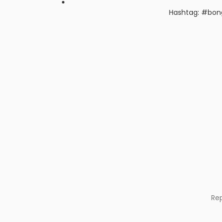
Hashtag: #bo
Re