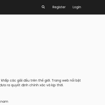
Register
Login
khắp các giải đấu trên thế giới. Trang web nổi bật
ưa ra quyết định chính xác và kịp thời.
etnam