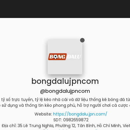
bongdalujpncom
@bongdalujpncom
số trực tuyến, tỷ lệ kèo nhà cái và dữ liệu thống kê bóng đá từ 
ễ sử dụng và thông tin kèo phong phú, hỗ trợ người chơi cá cược đ
Website:
https://bongdalu.jpn.com/
SDT: 0982659872
Địa chỉ: 35 Lê Trung Nghĩa, Phường 12, Tân Bình, Hồ Chí Minh, Vi