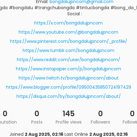
Email:
bongdalujpncom@gmail.com
ngda #bongdalu #trangchubongda #tintucbongda #bong_da_
Social :
https://x.com/bongdalujpncom
https://www.youtube.com/@bongdalujpncom
https://www.pinterest.com/bongdalujpncom/_profile/
https://www.tumblr.com/bongdalujpncom
https://www.reddit.com/user/bongdalujpncom/
https://www.instapaper.com/p/bongdalujpncom
https://www.twitch.tv/bongdalujpncom/about
https://www.blogger.com/profile/09500435850724197429
https://disqus.com/by/bongdalujpncom/about/
0
0
145
0
0
putation
Posts
Profile views
Followers
Follow
Joined
2 Aug 2025, 02:16
Last Online
2 Aug 2025, 02:16