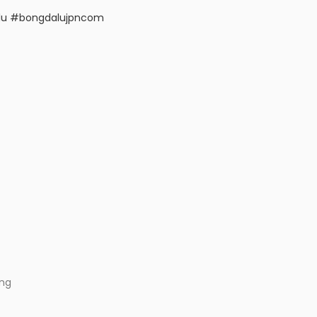
lu #bongdalujpncom
ing