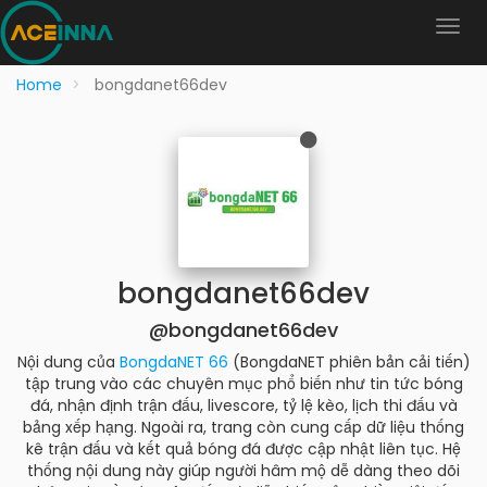
Home
bongdanet66dev
bongdanet66dev
@bongdanet66dev
Nội dung của
BongdaNET 66
(BongdaNET phiên bản cải tiến)
tập trung vào các chuyên mục phổ biến như tin tức bóng
đá, nhận định trận đấu, livescore, tỷ lệ kèo, lịch thi đấu và
bảng xếp hạng. Ngoài ra, trang còn cung cấp dữ liệu thống
kê trận đấu và kết quả bóng đá được cập nhật liên tục. Hệ
thống nội dung này giúp người hâm mộ dễ dàng theo dõi