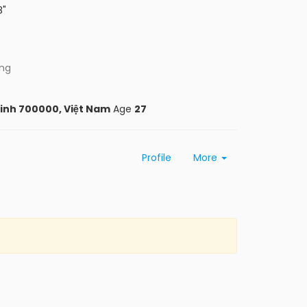
8"
ing
Minh 700000, Việt Nam
Age
27
Profile
More