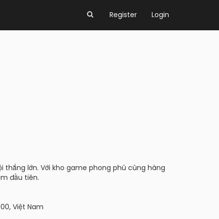
Register
Login
 hội thắng lớn. Với kho game phong phú cùng hàng
ệm đầu tiên.
000, Việt Nam