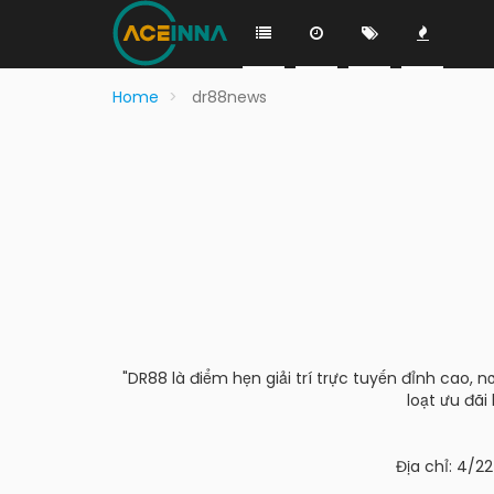
Home
dr88news
"DR88 là điểm hẹn giải trí trực tuyến đỉnh cao,
loạt ưu đãi
Địa chỉ: 4/2