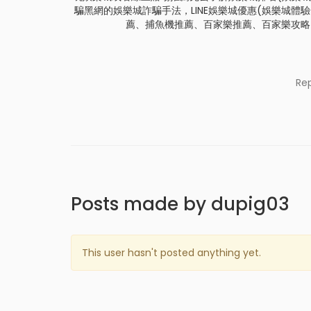
騙黑網的娛樂城詐騙手法，LINE娛樂城優惠(娛樂城體
薦、捕魚機推薦、百家樂推薦、百家樂攻略、
Re
Posts made by dupig03
This user hasn't posted anything yet.