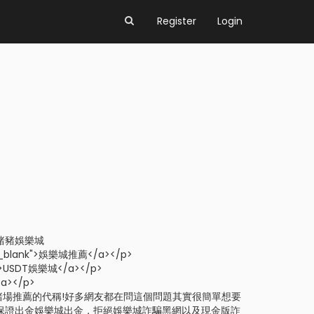
Register
Login
最強賭豬娛樂城
="_blank">娛樂城推薦</a></p>
>USDT娛樂城</a></p>
/a></p>
上賭場推薦的代稱!好多網友都在問這個問題其實很簡單想要
保證出金娛樂城出金，拒絕娛樂城詐騙黑網以及現金版詐