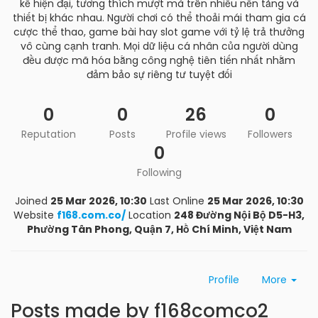
kế hiện đại, tương thích mượt mà trên nhiều nền tảng và
thiết bị khác nhau. Người chơi có thể thoải mái tham gia cá
cược thể thao, game bài hay slot game với tỷ lệ trả thưởng
vô cùng cạnh tranh. Mọi dữ liệu cá nhân của người dùng
đều được mã hóa bằng công nghệ tiên tiến nhất nhằm
đảm bảo sự riêng tư tuyệt đối
0
0
26
0
Reputation
Posts
Profile views
Followers
0
Following
Joined
25 Mar 2026, 10:30
Last Online
25 Mar 2026, 10:30
Website
f168.com.co/
Location
248 Đường Nội Bộ D5-H3,
Phường Tân Phong, Quận 7, Hồ Chí Minh, Việt Nam
Profile
More
Posts made by f168comco2