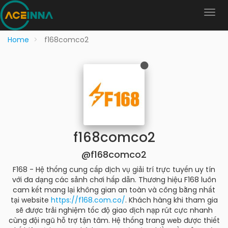
Home
f168comco2
f168comco2
@f168comco2
F168 - Hệ thống cung cấp dịch vụ giải trí trực tuyến uy tín
với đa dạng các sảnh chơi hấp dẫn. Thương hiệu F168 luôn
cam kết mang lại không gian an toàn và công bằng nhất
tại website
https://f168.com.co/
. Khách hàng khi tham gia
sẽ được trải nghiệm tốc độ giao dịch nạp rút cực nhanh
cùng đội ngũ hỗ trợ tận tâm. Hệ thống trang web được thiết