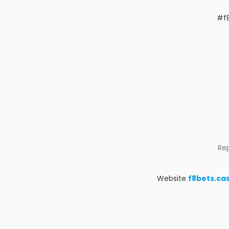
#f8
Re
Website
f8bets.cas