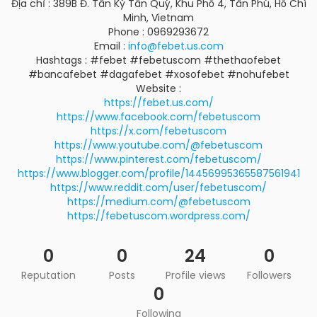
Địa chỉ : 389B Đ. Tân Kỳ Tân Quý, Khu Phố 4, Tân Phú, Hồ Chí
Minh, Vietnam
Phone : 0969293672
Email :
info@febet.us.com
Hashtags : #febet #febetuscom #thethaofebet
#bancafebet #dagafebet #xosofebet #nohufebet
Website :
https://febet.us.com/
https://www.facebook.com/febetuscom
https://x.com/febetuscom
https://www.youtube.com/@febetuscom
https://www.pinterest.com/febetuscom/
https://www.blogger.com/profile/14456995365587561941
https://www.reddit.com/user/febetuscom/
https://medium.com/@febetuscom
https://febetuscom.wordpress.com/
0
0
24
0
Reputation
Posts
Profile views
Followers
0
Following