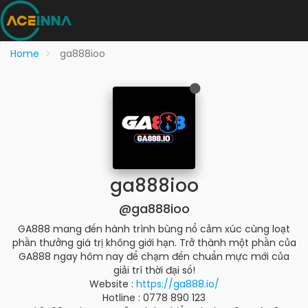
Home
ga888ioo
ga888ioo
@ga888ioo
GA888 mang đến hành trình bùng nổ cảm xúc cùng loạt
phần thưởng giá trị không giới hạn. Trở thành một phần của
GA888 ngay hôm nay để chạm đến chuẩn mực mới của
giải trí thời đại số!
Website :
https://ga888.io/
Hotline : 0778 890 123