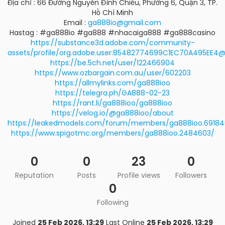
Địa chỉ : 66 Đường Nguyễn Đình Chiểu, Phường 6, Quận 3, TP.
Hồ Chí Minh
Email :
ga888io@gmail.com
Hastag : #ga888io #ga888 #nhacaiga888 #ga888casino
https://substance3d.adobe.com/community-
assets/profile/org.adobe.user:85482774699C1EC70A495EE4
https://be.5ch.net/user/122466904
https://www.ozbargain.com.au/user/602203
https://allmylinks.com/ga888ioo
https://telegra.ph/GA888-02-23
https://rant.li/ga888ioo/ga888ioo
https://velog.io/@ga888ioo/about
https://leakedmodels.com/forum/members/ga888ioo.6918
https://www.spigotmc.org/members/ga888ioo.2484603/
0
0
23
0
Reputation
Posts
Profile views
Followers
0
Following
Joined
25 Feb 2026, 13:29
Last Online
25 Feb 2026, 13:29