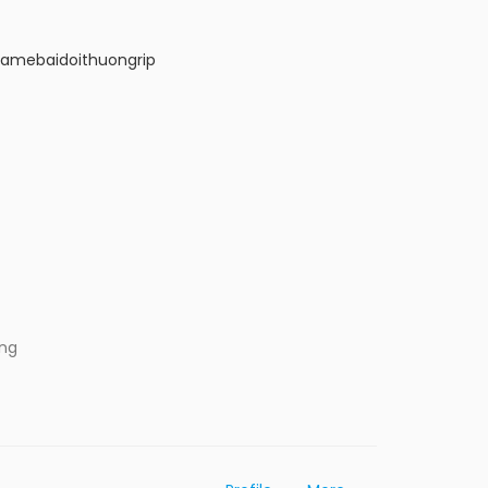
amebaidoithuongrip
ing