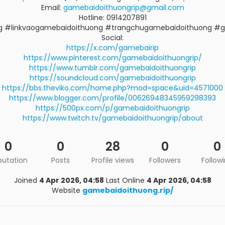
Email:
gamebaidoithuongrip@gmail.com
Hotline: 0914207891
 #linkvaogamebaidoithuong #trangchugamebaidoithuong #g
Social:
https://x.com/gamebairip
https://www.pinterest.com/gamebaidoithuongrip/
https://www.tumblr.com/gamebaidoithuongrip
https://soundcloud.com/gamebaidoithuongrip
https://bbs.theviko.com/home.php?mod=space&uid=4571000
https://www.blogger.com/profile/00626948345959298393
https://500px.com/p/gamebaidoithuongrip
https://www.twitch.tv/gamebaidoithuongrip/about
0
0
28
0
0
putation
Posts
Profile views
Followers
Follow
Joined
4 Apr 2026, 04:58
Last Online
4 Apr 2026, 04:58
Website
gamebaidoithuong.rip/