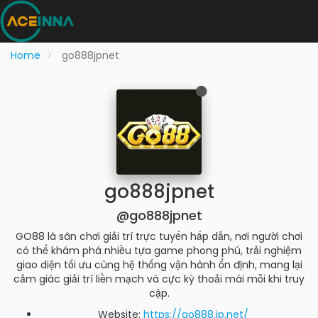
Home
go888jpnet
go888jpnet
@go888jpnet
GO88 là sân chơi giải trí trực tuyến hấp dẫn, nơi người chơi
có thể khám phá nhiều tựa game phong phú, trải nghiệm
giao diện tối ưu cùng hệ thống vận hành ổn định, mang lại
cảm giác giải trí liền mạch và cực kỳ thoải mái mỗi khi truy
cập.
Website:
https://go888.jp.net/