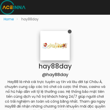
Home
hay88day
hay88day
@hay88day
Hay88 là nhà cái trực tuyến uy tín và lâu đời tại Châu Á,
chuyên cung cấp các trò chơi cá cược thể thao, casino và
nổ hũ hấp dẫn với tỷ lệ thưởng cao. Hệ thống bảo mật tiên
tiến cùng dịch vụ hỗ trợ khách hàng 24/7 giúp người chơi
có trải nghiệm an toàn và công bằng nhất. Tham gia ngay
Hay88 để nhận những chương trình khuyến mãi độc quyền