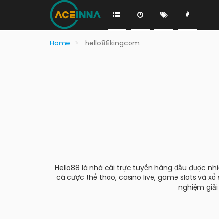
Home
hello88kingcom
Hello88 là nhà cái trực tuyến hàng đầu được nhi
cá cược thể thao, casino live, game slots và x
nghiệm giải