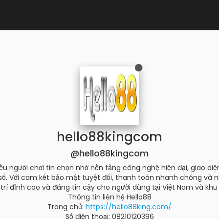
hello88kingcom
@hello88kingcom
ều người chơi tin chọn nhờ nền tảng công nghệ hiện đại, giao di
ổ số. Với cam kết bảo mật tuyệt đối, thanh toán nhanh chóng và 
 trí đỉnh cao và đáng tin cậy cho người dùng tại Việt Nam và khu
Thông tin liên hệ Hello88
Trang chủ:
https://hello88king.com/
Số điện thoại: 08210120396