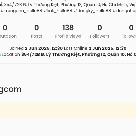
hỉ: 354/72B Đ. Lý Thường Kiệt, Phường 12, Quận 10, Hồ Chí Minh, Vi
 #trangchu_hello88 #link_hello88 #dangky_hello88 #dangnha
0
0
138
0
0
putation
Posts
Profile views
Followers
Follow
Joined
2 Jun 2025, 12:30
Last Online
2 Jun 2025, 12:30
m
Location
354/72B Đ. Lý Thường Kiệt, Phường 12, Quận 10, Hồ 
ngcom