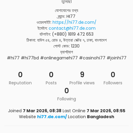
তুলেছে।
যোগাযোগের তথ্য
ব্র্যান্ড: HI77
ওয়েবসাইট:
https://hi77.de.com/
ইমেইল:
contact@hi77.de.com
হটলাইন: (+880) 1819 472 653
ঠিকানা: হাউস ৫৪, রোড ৪, উত্তরা সেক্টর ৭, ঢাকা, বাংলাদেশ
পোস্ট কোড: 1230
হ্যাশট্যাগ
#hi77 #hi77bd #onlinegamehi77 #casinohi77 #joinhi77
0
0
9
0
Reputation
Posts
Profile views
Followers
0
Following
Joined
7 Mar 2026, 08:38
Last Online
7 Mar 2026, 08:55
Website
hi77.de.com/
Location
Bangladesh