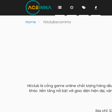
Home
hitclubscommx
Hitclub là cổng game online chất lượng hàng đầu,
khác. Nền tảng nổi bật với giao diện hiện đại,
Địa chỉ: 