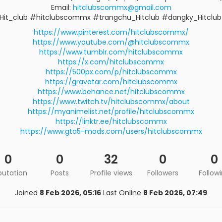
Email:
hitclubscommx@gmail.com
#Hit_club #hitclubscommx #trangchu_Hitclub #dangky_Hitclub 
https://www.pinterest.com/hitclubscommx/
https://www.youtube.com/@hitclubscommx
https://www.tumblr.com/hitclubscommx
https://x.com/hitclubscommx
https://500px.com/p/hitclubscommx
https://gravatar.com/hitclubscommx
https://www.behance.net/hitclubscommx
https://www.twitch.tv/hitclubscommx/about
https://myanimelist.net/profile/hitclubscommx
https://linktr.ee/hitclubscommx
https://www.gta5-mods.com/users/hitclubscommx
0
0
32
0
0
putation
Posts
Profile views
Followers
Follow
Joined
8 Feb 2026, 05:16
Last Online
8 Feb 2026, 07:49