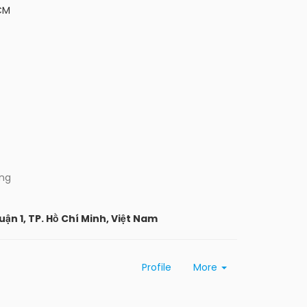
HCM
ing
n 1, TP. Hồ Chí Minh, Việt Nam
Profile
More