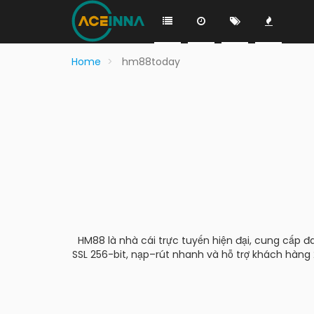
Home
hm88today
HM88 là nhà cái trực tuyến hiện đại, cung cấp đa 
SSL 256-bit, nạp–rút nhanh và hỗ trợ khách hàng