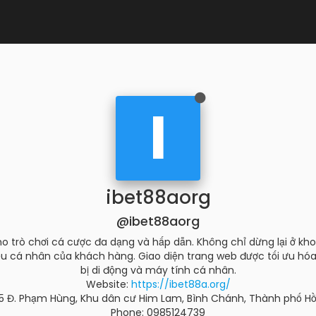
I
ibet88aorg
@ibet88aorg
kho trò chơi cá cược đa dạng và hấp dẫn. Không chỉ dừng lại ở k
iệu cá nhân của khách hàng. Giao diện trang web được tối ưu hóa
bị di động và máy tính cá nhân.
Website:
https://ibet88a.org/
 25 Đ. Phạm Hùng, Khu dân cư Him Lam, Bình Chánh, Thành phố Hồ
Phone: 0985124739