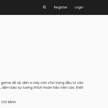
Register
Login
ho game đồ sộ, đơn vị này còn chú trọng đầu tư vào
, đảm bảo sự tương thích hoàn hảo trên các thiết
 Chí Minh