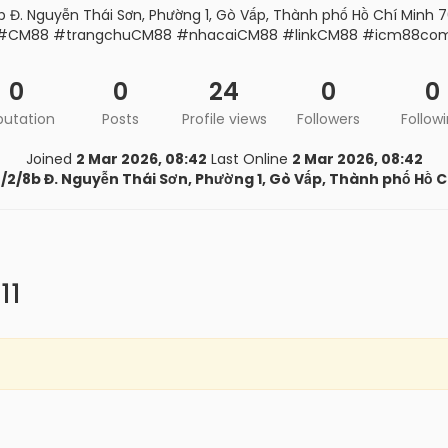
8b Đ. Nguyễn Thái Sơn, Phường 1, Gò Vấp, Thành phố Hồ Chí Minh
#CM88 #trangchuCM88 #nhacaiCM88 #linkCM88 #icm88co
0
0
24
0
0
putation
Posts
Profile views
Followers
Follow
Joined
2 Mar 2026, 08:42
Last Online
2 Mar 2026, 08:42
8/2/8b Đ. Nguyễn Thái Sơn, Phường 1, Gò Vấp, Thành phố Hồ
11