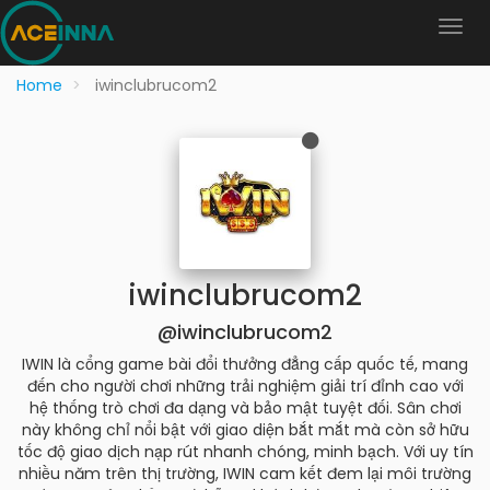
Home
iwinclubrucom2
iwinclubrucom2
@iwinclubrucom2
IWIN là cổng game bài đổi thưởng đẳng cấp quốc tế, mang
đến cho người chơi những trải nghiệm giải trí đỉnh cao với
hệ thống trò chơi đa dạng và bảo mật tuyệt đối. Sân chơi
này không chỉ nổi bật với giao diện bắt mắt mà còn sở hữu
tốc độ giao dịch nạp rút nhanh chóng, minh bạch. Với uy tín
nhiều năm trên thị trường, IWIN cam kết đem lại môi trường