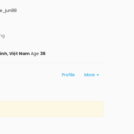
e_jun88
ing
inh, Việt Nam
Age
36
Profile
More