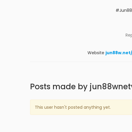
#Jun88
Re
Website
jun88w.net
Posts made by jun88wnet
This user hasn't posted anything yet.