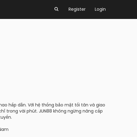
Register
Login
hao hấp dẫn. Với hệ thống bảo mật tối tân và giao
 chỉ trong vài phút. JUN88 không ngừng nâng cấp
tuyến.
 Nam