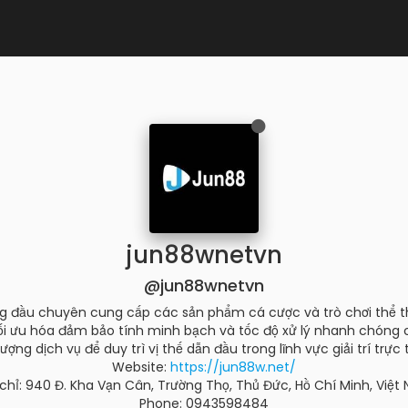
jun88wnetvn
@jun88wnetvn
àng đầu chuyên cung cấp các sản phẩm cá cược và trò chơi thể t
c tối ưu hóa đảm bảo tính minh bạch và tốc độ xử lý nhanh chóng
lượng dịch vụ để duy trì vị thế dẫn đầu trong lĩnh vực giải trí trực 
Website:
https://jun88w.net/
 chỉ: 940 Đ. Kha Vạn Cân, Trường Thọ, Thủ Đức, Hồ Chí Minh, Việt
Phone: 0943598484