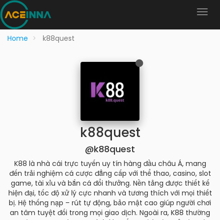
Home
k88quest
k88quest
@k88quest
K88 là nhà cái trực tuyến uy tín hàng đầu châu Á, mang
đến trải nghiệm cá cược đẳng cấp với thể thao, casino, slot
game, tài xỉu và bắn cá đổi thưởng. Nền tảng được thiết kế
hiện đại, tốc độ xử lý cực nhanh và tương thích với mọi thiết
bị. Hệ thống nạp – rút tự động, bảo mật cao giúp người chơi
an tâm tuyệt đối trong mọi giao dịch. Ngoài ra, K88 thường