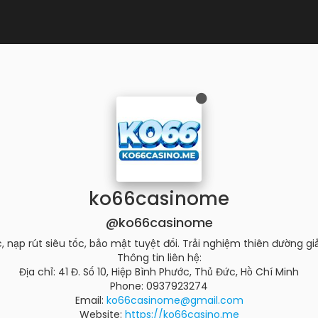
ko66casinome
@ko66casinome
nạp rút siêu tốc, bảo mật tuyệt đối. Trải nghiệm thiên đường giải
Thông tin liên hệ:
Địa chỉ: 41 Đ. Số 10, Hiệp Bình Phước, Thủ Đức, Hồ Chí Minh
Phone: 0937923274
Email:
ko66casinome@gmail.com
Website:
https://ko66casino.me