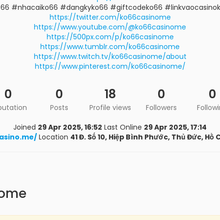
66 #nhacaiko66 #dangkyko66 #giftcodeko66 #linkvaocasino
https://twitter.com/ko66casinome
https://www.youtube.com/@ko66casinome
https://500px.com/p/ko66casinome
https://www.tumblr.com/ko66casinome
https://www.twitch.tv/ko66casinome/about
https://www.pinterest.com/ko66casinome/
0
0
18
0
0
putation
Posts
Profile views
Followers
Follow
Joined
29 Apr 2025, 16:52
Last Online
29 Apr 2025, 17:14
asino.me/
Location
41 Đ. Số 10, Hiệp Bình Phước, Thủ Đức, Hồ 
nome