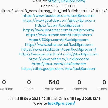
Website:
https://luck8pro.com/
Hotline: 0258.337.888
: #Luck8 #luck8_com #trang_chu_luck8 #nhacailuck8 #luck
https://www.facebook.com/luck8procom/
https://www.youtube.com/@luck8procom
https://x.com/luck8procom
https://www.pinterest.com/luck8procom/
https://www.tumblr.com/luck8procom
https://500px.com/p/luck8procom
https://www.behance.net/luck8procom
https://www.reddit.com/user/luck8procom/
https://www.producthunt.com/@luck8procom
https://www.twitch.tv/luck8procom
https://issuu.com/luck8procom
https://sites.google.com/view/luck8procom
0
0
540
0
0
putation
Posts
Profile views
Followers
Follow
Joined
15 Sep 2025, 12:15
Last Online
15 Sep 2025, 12:15
Website
luck8pro.com/