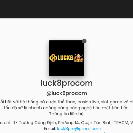
luck8procom
@luck8procom
ổi bật với hệ thống cá cược thể thao, casino live, slot game và nh
tốc độ xử lý nhanh chóng cùng công nghệ bảo mật tiên tiến.
Thông tin liên hệ:
ịa chỉ: 117 Trương Công Định, Phường 14, Quận Tân Bình, TPHCM, 
Email:
luck8pro@gmail.com