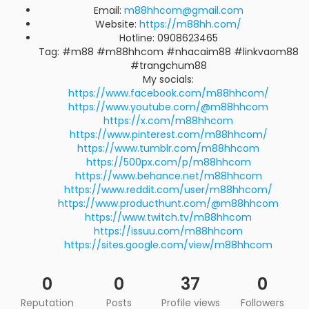
Email:
m88hhcom@gmail.com
Website:
https://m88hh.com/
Hotline: 0908623465
Tag: #m88 #m88hhcom #nhacaim88 #linkvaom88
#trangchum88
My socials:
https://www.facebook.com/m88hhcom/
https://www.youtube.com/@m88hhcom
https://x.com/m88hhcom
https://www.pinterest.com/m88hhcom/
https://www.tumblr.com/m88hhcom
https://500px.com/p/m88hhcom
https://www.behance.net/m88hhcom
https://www.reddit.com/user/m88hhcom/
https://www.producthunt.com/@m88hhcom
https://www.twitch.tv/m88hhcom
https://issuu.com/m88hhcom
https://sites.google.com/view/m88hhcom
0
0
37
0
Reputation
Posts
Profile views
Followers