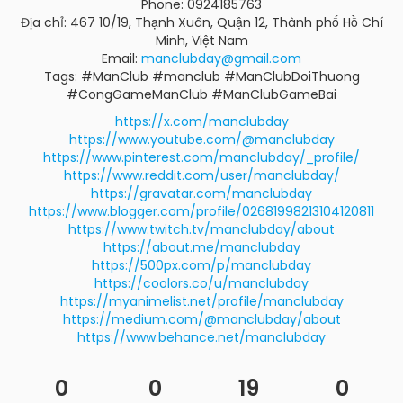
Phone: 0924185763
Địa chỉ: 467 10/19, Thạnh Xuân, Quận 12, Thành phố Hồ Chí
Minh, Việt Nam
Email:
manclubday@gmail.com
Tags: #ManClub #manclub #ManClubDoiThuong
#CongGameManClub #ManClubGameBai
https://x.com/manclubday
https://www.youtube.com/@manclubday
https://www.pinterest.com/manclubday/_profile/
https://www.reddit.com/user/manclubday/
https://gravatar.com/manclubday
https://www.blogger.com/profile/02681998213104120811
https://www.twitch.tv/manclubday/about
https://about.me/manclubday
https://500px.com/p/manclubday
https://coolors.co/u/manclubday
https://myanimelist.net/profile/manclubday
https://medium.com/@manclubday/about
https://www.behance.net/manclubday
0
0
19
0