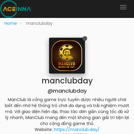
Home
manclubday
manclubday
@manclubday
ManClub là cổng game trực tuyến được nhiều người chơi
biết đến nhờ hệ thống trò chơi đa dạng và trải nghiệm mượt
mà. Với giao diện hiện đại, thao tác đơn giản cùng tốc độ xử
lý nhanh, ManClub mang đến một không gian giải trí tiện lợi
cho cộng đồng game thủ.
Website:
https://manclub.day/