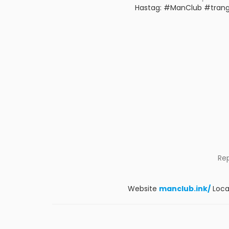
Hastag: #ManClub #tra
Re
Website
manclub.ink/
Loca