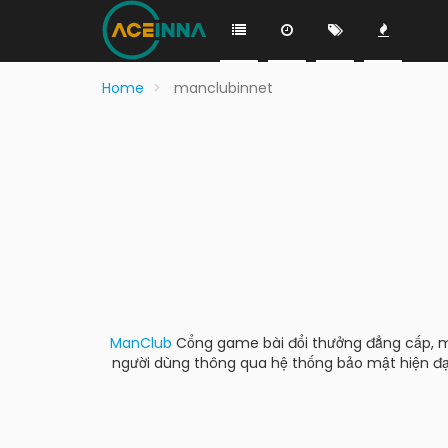
Home
manclubinnet
ManClub
Cổng game bài đổi thưởng đẳng cấp, man
người dùng thông qua hệ thống bảo mật hiện đại v