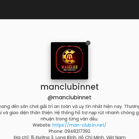
manclubinnet
@manclubinnet
g đến sân chơi giải trí an toàn và uy tín nhất hiện nay. Thươn
à giao diện thân thiện. Hệ thống hỗ trợ nạp rút nhanh chóng giúp
nhuận trong từng ván đấu.
Website:
https://man-club.in.net/
Phone: 0948217392
Địa chỉ: 15 Đường 3, Long Bình, Hồ Chí Minh, Việt Nam