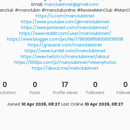
Email:
manclubinnet@gmail.com
anclub #manclubin #manclubonline #ReviewManClub #ManC
https://x.com/manclubinnet
https://www.youtube.com/@manclubinnet
https://www.pinterest.com/manclubinnet/
https://www.reddit.com/user/manclubinnet/
https://www.blogger.com/profile/17950688580060016618
https://gravatar.com/manclubinnet
https://www.tumblr.com/manclubinnet
https://www.twitch.tv/manclubinnet/about
https://500px.com/p/manclubinnet?view=photos
https://about.me/manclubinnet
0
0
17
0
0
putation
Posts
Profile views
Followers
Follow
Joined
10 Apr 2026, 08:27
Last Online
10 Apr 2026, 08:27