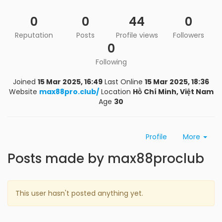
0
0
44
0
Reputation
Posts
Profile views
Followers
0
Following
Joined
15 Mar 2025, 16:49
Last Online
15 Mar 2025, 18:36
Website
max88pro.club/
Location
Hồ Chí Minh, Việt Nam
Age
30
Profile
More
Posts made by max88proclub
This user hasn't posted anything yet.