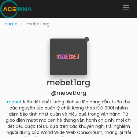
Home
mebet1org
mebet1org
@mebet1org
mebet
luôn đặt chất lượng dịch vụ lên hàng đầu, tuân thủ
các nguyên tắc quản lý chất lượng theo ISO 9001 nhằm
đảm bảo tính nhất quán và hiệu quả trong vận hành. Từ
giao diện mượt mà đến hệ thống vận hành ổn định, mọi chi
tiết đều được tối ưu dựa trên các khuyến nghị trải nghiệm
người dùng của World Wide Web Consortium, mang lại trải